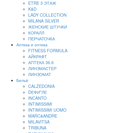
ETRE 3 ЭТАЖ
K&D
LADY COLLECTION
MILANA SILVER
ЖЕНСКИЕ ШТУЧКИ
КОРАЛЛ
ПЕРЧАТОЧКА
Аптека и оптика
FITNESS FORMULA
АЙКРАФТ
АПТЕКА 36.6
ЛИНЗМАСТЕР
ЛИНЗОМАТ
Бельё
CALZEDONIA
DЕФИ*ЛЕ
INCANTO
INTIMISSIMI
INTIMISSIMI UOMO
MARC&ANDRE
MILAVITSA
TRIBUNA