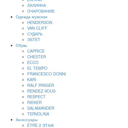
ЛАЛИННА
ОЧАРОВАНИЕ
Одежда мужская
HENDERSON
VAN CLIFF
СУДАРЬ
ЭSTET
Обувь
CAPRICE
CHESTER
ECCO
EL TEMPO
FRANCESCO DONNI
KARI
RALF RINGER
RENDEZ-VOUS
RESPECT
RIEKER
SALAMANDER
TERVOLINA
Аксессуары
ETRE 2 ЭТАЖ