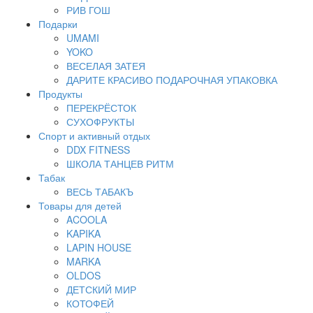
РИВ ГОШ
Подарки
UMAMI
YOKO
ВЕСЕЛАЯ ЗАТЕЯ
ДАРИТЕ КРАСИВО ПОДАРОЧНАЯ УПАКОВКА
Продукты
ПЕРЕКРЁСТОК
СУХОФРУКТЫ
Спорт и активный отдых
DDX FITNESS
ШКОЛА ТАНЦЕВ РИТМ
Табак
ВЕСЬ ТАБАКЪ
Товары для детей
ACOOLA
KAPIKA
LAPIN HOUSE
MARKA
OLDOS
ДЕТСКИЙ МИР
КОТОФЕЙ