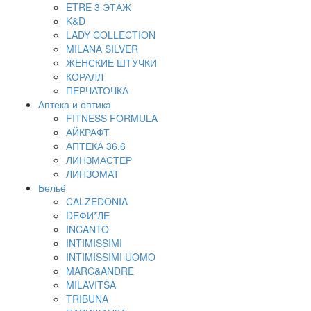
ETRE 3 ЭТАЖ
K&D
LADY COLLECTION
MILANA SILVER
ЖЕНСКИЕ ШТУЧКИ
КОРАЛЛ
ПЕРЧАТОЧКА
Аптека и оптика
FITNESS FORMULA
АЙКРАФТ
АПТЕКА 36.6
ЛИНЗМАСТЕР
ЛИНЗОМАТ
Бельё
CALZEDONIA
DЕФИ*ЛЕ
INCANTO
INTIMISSIMI
INTIMISSIMI UOMO
MARC&ANDRE
MILAVITSA
TRIBUNA