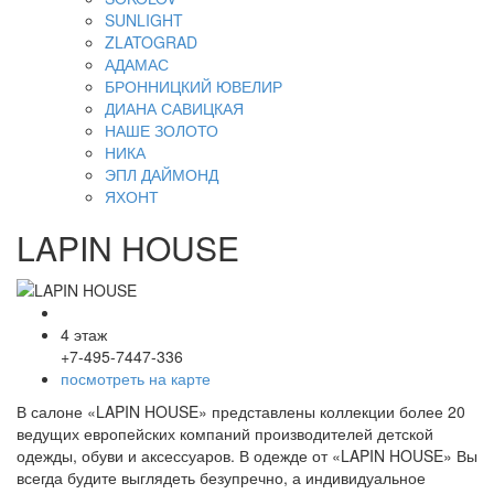
SUNLIGHT
ZLATOGRAD
АДАМАС
БРОННИЦКИЙ ЮВЕЛИР
ДИАНА САВИЦКАЯ
НАШЕ ЗОЛОТО
НИКА
ЭПЛ ДАЙМОНД
ЯХОНТ
LAPIN HOUSE
4 этаж
+7-495-7447-336
посмотреть на карте
В салоне «LAPIN HOUSE» представлены коллекции более 20
ведущих европейских компаний производителей детской
одежды, обуви и аксессуаров. В одежде от «LAPIN HOUSE» Вы
всегда будите выглядеть безупречно, а индивидуальное