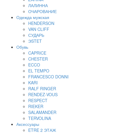
ЛАЛИННА
ОЧАРОВАНИЕ
Одежда мужская
HENDERSON
VAN CLIFF
СУДАРЬ
ЭSTET
Обувь
CAPRICE
CHESTER
ECCO
EL TEMPO
FRANCESCO DONNI
KARI
RALF RINGER
RENDEZ-VOUS
RESPECT
RIEKER
SALAMANDER
TERVOLINA
Аксессуары
ETRE 2 ЭТАЖ