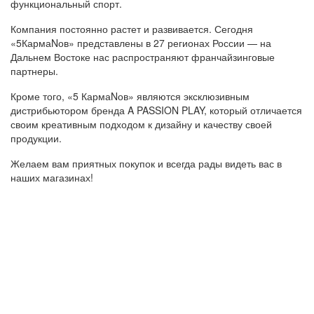
функциональный спорт.
Компания постоянно растет и развивается. Сегодня
«5КармаNов» представлены в 27 регионах России — на
Дальнем Востоке нас распространяют франчайзинговые
партнеры.
Кроме того, «5 КармаNов» являются эксклюзивным
дистрибьютором бренда A PASSION PLAY, который отличается
своим креативным подходом к дизайну и качеству своей
продукции.
Желаем вам приятных покупок и всегда рады видеть вас в
наших магазинах!