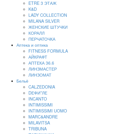
ETRE 3 ЭТАЖ
K&D
LADY COLLECTION
MILANA SILVER
ЖЕНСКИЕ ШТУЧКИ
КОРАЛЛ
ПЕРЧАТОЧКА
Аптека и оптика
FITNESS FORMULA
АЙКРАФТ
АПТЕКА 36.6
ЛИНЗМАСТЕР
ЛИНЗОМАТ
Бельё
CALZEDONIA
DЕФИ*ЛЕ
INCANTO
INTIMISSIMI
INTIMISSIMI UOMO
MARC&ANDRE
MILAVITSA
TRIBUNA