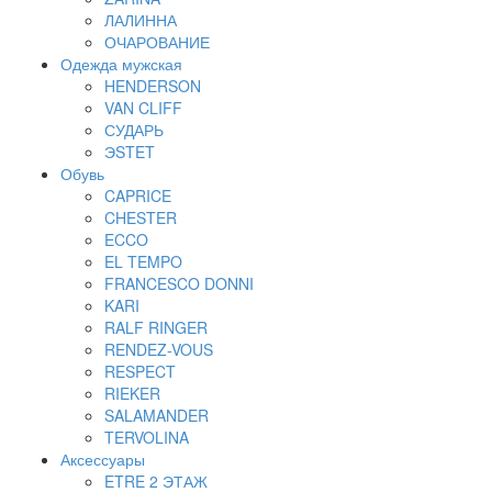
ЛАЛИННА
ОЧАРОВАНИЕ
Одежда мужская
HENDERSON
VAN CLIFF
СУДАРЬ
ЭSTET
Обувь
CAPRICE
CHESTER
ECCO
EL TEMPO
FRANCESCO DONNI
KARI
RALF RINGER
RENDEZ-VOUS
RESPECT
RIEKER
SALAMANDER
TERVOLINA
Аксессуары
ETRE 2 ЭТАЖ