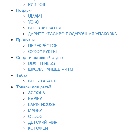
РИВ ГОШ
Подарки
UMAMI
YOKO
ВЕСЕЛАЯ ЗАТЕЯ
ДАРИТЕ КРАСИВО ПОДАРОЧНАЯ УПАКОВКА
Продукты
ПЕРЕКРЁСТОК
СУХОФРУКТЫ
Спорт и активный отдых
DDX FITNESS
ШКОЛА ТАНЦЕВ РИТМ
Табак
ВЕСЬ ТАБАКЪ
Товары для детей
ACOOLA
KAPIKA
LAPIN HOUSE
MARKA
OLDOS
ДЕТСКИЙ МИР
КОТОФЕЙ