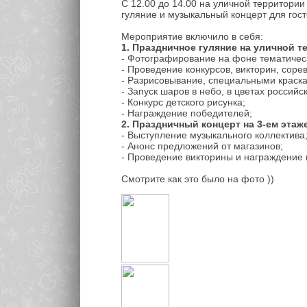
С 12.00 до 14.00 на уличной территории
гуляние и музыкальный концерт для гост
Мероприятие включило в себя:
1. Праздничное гуляние на уличной т
- Фотографирование на фоне тематичес
- Проведение конкурсов, викторин, соре
- Разрисовывание, специальными краск
- Запуск шаров в небо, в цветах российс
- Конкурс детского рисунка;
- Награждение победителей;
2. Праздничный концерт на 3-ем этаж
- Выступление музыкального коллектива
- Анонс предложений от магазинов;
- Проведение викторины и награждение
Смотрите как это было на фото ))