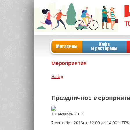
Кафе
Магазины
и рестораны
Мероприятия
Назад
Праздничное мероприяти
1 Сентябрь 2013
7 сентября 2013г. с 12:00 до 14.00 в Т